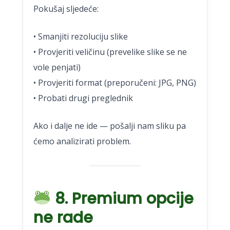
Pokušaj sljedeće:
• Smanjiti rezoluciju slike
• Provjeriti veličinu (prevelike slike se ne
vole penjati)
• Provjeriti format (preporučeni: JPG, PNG)
• Probati drugi preglednik
Ako i dalje ne ide — pošalji nam sliku pa
ćemo analizirati problem.
8. Premium opcije
ne rade