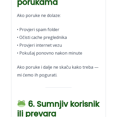
porukama
Ako poruke ne dolaze:
• Provjeri spam folder
• Očisti cache preglednika
• Provjeri internet vezu
• Pokušaj ponovno nakon minute
Ako poruke i dalje ne skaču kako treba —
mi ćemo ih pogurati.
6. Sumnjiv korisnik
ili prevara