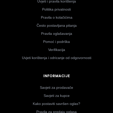
Uvjeti i pravila korištenja
Politika privatnosti
Pravila o kolačićima
Često postavljana pitanja
Pravila oglašavanja
Pomoć i podrška
Verifikacija
Uvjeti korištenja i odricanje od odgovornosti
INFORMACIJE
Savjeti za prodavače
Savjeti za kupce
Kako postaviti savršen oglas?
Pravila za predaju oglasa