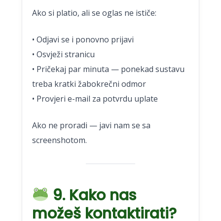
Ako si platio, ali se oglas ne ističe:
• Odjavi se i ponovno prijavi
• Osvježi stranicu
• Pričekaj par minuta — ponekad sustavu
treba kratki žabokrečni odmor
• Provjeri e-mail za potvrdu uplate
Ako ne proradi — javi nam se sa
screenshotom.
9. Kako nas
možeš kontaktirati?