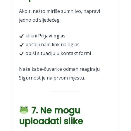
Ako ti nešto miriše sumnjivo, napravi
jedno od sljedećeg:
klikni
Prijavi oglas
pošalji nam link na oglas
opiši situaciju u kontakt formi
Naše žabe-čuvarice odmah reagiraju.
Sigurnost je na prvom mjestu.
7. Ne mogu
uploadati slike