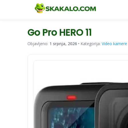
Go Pro HERO 11
Objavljeno:
1 srpnja, 2026
• Kategorija:
Video kamere