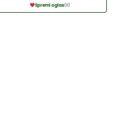
Spremi oglas
(0)