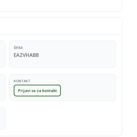
ŠIFRA
EAZVHABB
KONTAKT
Prijavi se za kontakt