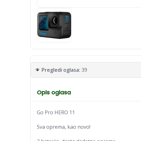
Pregledi oglasa:
39
Opis oglasa
Go Pro HERO 11
Sva oprema, kao novo!